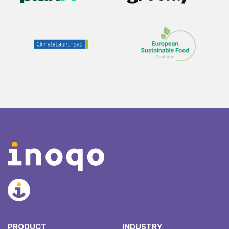
PRODUCT
INDUSTRY