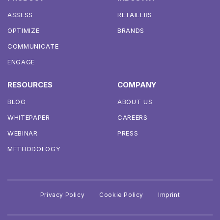
ASSESS
RETAILERS
OPTIMIZE
BRANDS
COMMUNICATE
ENGAGE
RESOURCES
COMPANY
BLOG
ABOUT US
WHITEPAPER
CAREERS
WEBINAR
PRESS
METHODOLOGY
Privacy Policy
Cookie Policy
Imprint