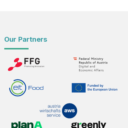
Our Partners