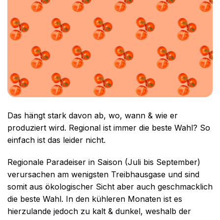
Das hängt stark davon ab, wo, wann & wie er
produziert wird. Regional ist immer die beste Wahl? So
einfach ist das leider nicht.
Regionale Paradeiser in Saison (Juli bis September)
verursachen am wenigsten Treibhausgase und sind
somit aus ökologischer Sicht aber auch geschmacklich
die beste Wahl. In den kühleren Monaten ist es
hierzulande jedoch zu kalt & dunkel, weshalb der