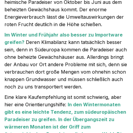
heimische Paradeiser von Oktober bis Juni aus dem
beheizten Gewächshaus kommt. Der enorme
Energieverbrauch lässt die Umweltauswirkungen der
roten Frucht deutlich in die Höhe schießen.
Im Winter und Frühjahr also besser zu Importware
greifen?
Deren Klimabilanz kann tatsächlich besser
sein, denn in Südeuropa kommen die Paradeiser auch
ohne beheizte Gewächshäuser aus. Allerdings bringt
der Anbau vor Ort andere Probleme mit sich, denn sie
verbrauchen dort große Mengen vom ohnehin schon
knappen Grundwasser und müssen schließlich auch
noch zu uns transportiert werden.
Eine klare Kaufempfehlung ist somit schwierig, aber
hier eine Orientierungshilfe:
In den Wintermonaten
gibt es eine leichte Tendenz, zum südeuropäischen
Paradeiser zu greifen. In der Übergangszeit zu
wärmeren Monaten ist der Griff zum