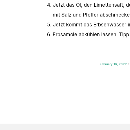
Jetzt das Öl, den Limettensaft,
mit Salz und Pfeffer abschmecke
Jetzt kommt das Erbsenwasser ins
Erbsamole abkühlen lassen. Tipp
February 16, 2022