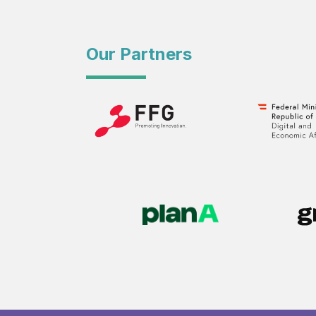
Our Partners