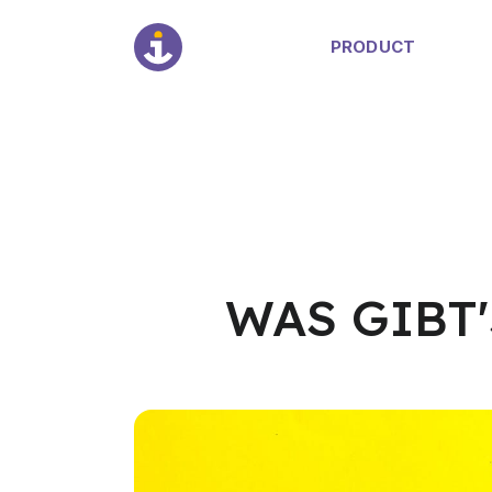
PRODUCT
WAS GIBT