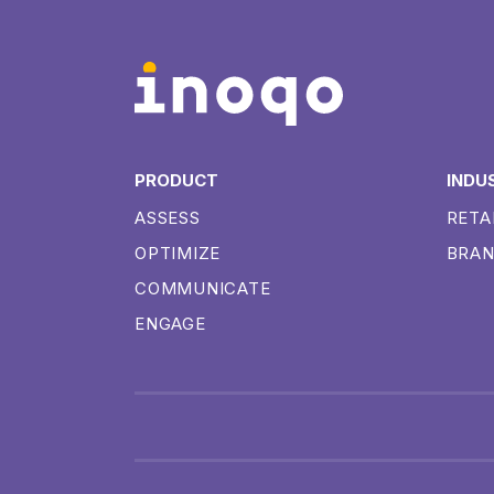
PRODUCT
INDU
ASSESS
RETA
OPTIMIZE
BRA
COMMUNICATE
ENGAGE