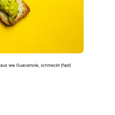
t aus wie Guacamole, schmeckt (fast)