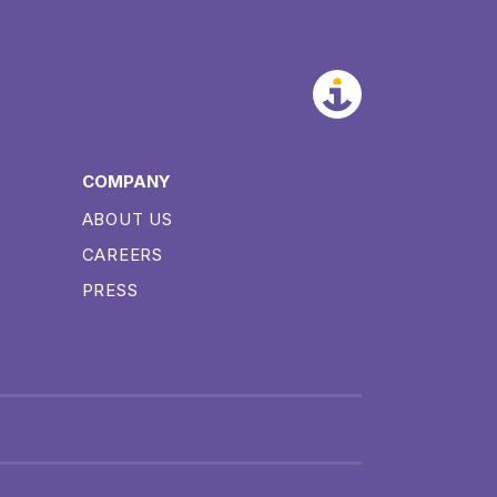
COMPANY
ABOUT US
CAREERS
PRESS