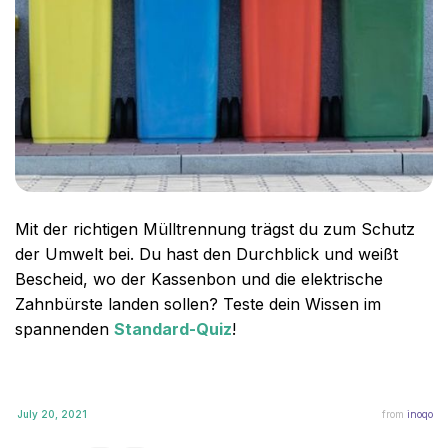
Mit der richtigen Mülltrennung trägst du zum Schutz
der Umwelt bei. Du hast den Durchblick und weißt
Bescheid, wo der Kassenbon und die elektrische
Zahnbürste landen sollen? Teste dein Wissen im
spannenden
Standard-Quiz
!
July 20, 2021
from
inoqo