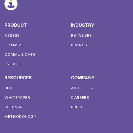
PRODUCT
INDUSTRY
ASSESS
RETAILERS
OPTIMIZE
BRANDS
COMMUNICATE
ENGAGE
RESOURCES
COMPANY
BLOG
ABOUT US
WHITEPAPER
CAREERS
WEBINAR
PRESS
METHODOLOGY