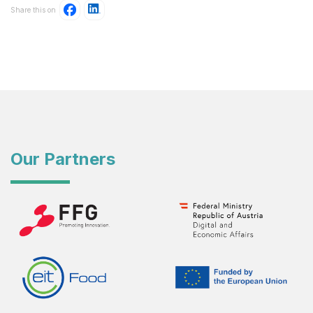
Share this on
Our Partners