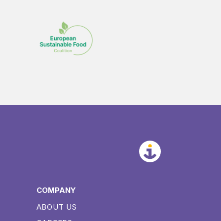
COMPANY
ABOUT US