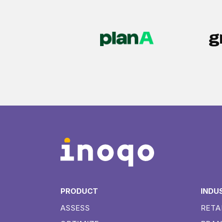
PRODUCT
INDU
ASSESS
RETA