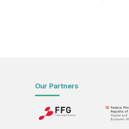
Our Partners