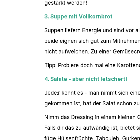
gestärkt werden!
3. Suppe mit Vollkornbrot
Suppen liefern Energie und sind vor
beide eignen sich gut zum Mitnehmen
nicht aufweichen. Zu einer Gemüsecre
Tipp: Probiere doch mal eine Karotte
4. Salate - aber nicht letschert!
Jede:r kennt es - man nimmt sich eine
gekommen ist, hat der Salat schon zu
Nimm das Dressing in einem kleinen G
Falls dir das zu aufwändig ist, bietet
füge Hülsenfrüchte, Tabouleh, Gurken