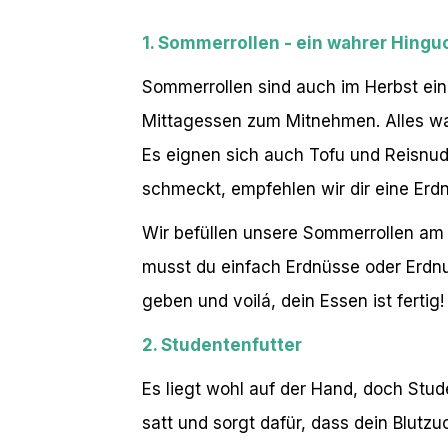
1. Sommerrollen - ein wahrer Hingu
Sommerrollen sind auch im Herbst ein
Mittagessen zum Mitnehmen. Alles was
Es eignen sich auch Tofu und Reisnud
schmeckt, empfehlen wir dir eine Erd
Wir befüllen unsere Sommerrollen am l
musst du einfach Erdnüsse oder Erdnu
geben und voilá, dein Essen ist fertig!
2. Studentenfutter
Es liegt wohl auf der Hand, doch Studen
satt und sorgt dafür, dass dein Blutz