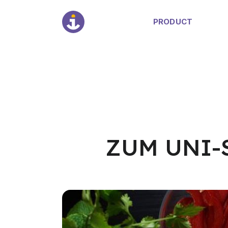
PRODUCT
ZUM UNI-S