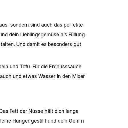
aus, sondern sind auch das perfekte
nd dein Lieblingsgemüse als Füllung.
stalten. Und damit es besonders gut
udeln und Tofu. Für die Erdnusssauce
blauch und etwas Wasser in den Mixer
! Das Fett der Nüsse hält dich lange
leine Hunger gestillt und dein Gehirn