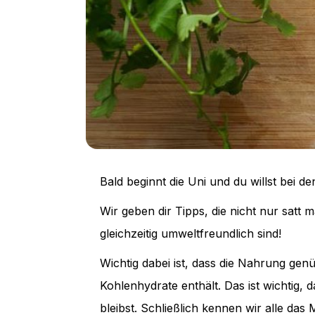
Bald beginnt die Uni und du willst bei 
Wir geben dir Tipps, die nicht nur satt 
gleichzeitig umweltfreundlich sind!
Wichtig dabei ist, dass die Nahrung genü
Kohlenhydrate enthält. Das ist wichtig
bleibst. Schließlich kennen wir alle das M