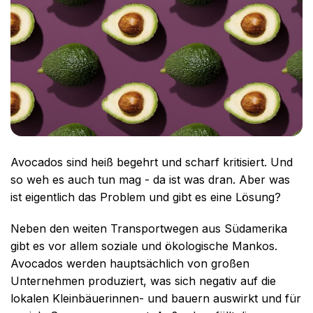
Avocados sind heiß begehrt und scharf kritisiert. Und
so weh es auch tun mag - da ist was dran. Aber was
ist eigentlich das Problem und gibt es eine Lösung?
Neben den weiten Transportwegen aus Südamerika
gibt es vor allem soziale und ökologische Mankos.
Avocados werden hauptsächlich von großen
Unternehmen produziert, was sich negativ auf die
lokalen Kleinbäuerinnen- und bauern auswirkt und für