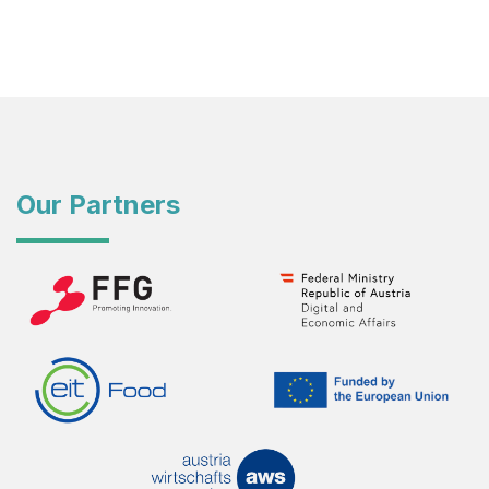
Our Partners