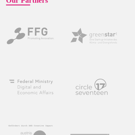
Our Partners