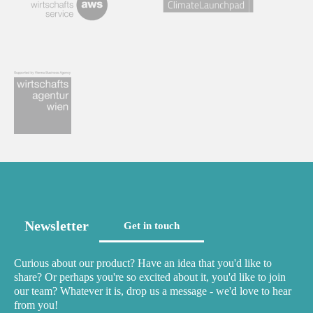
Newsletter
Get in touch
Curious about our product? Have an idea that you'd like to
share? Or perhaps you're so excited about it, you'd like to join
our team? Whatever it is, drop us a message - we'd love to hear
from you!