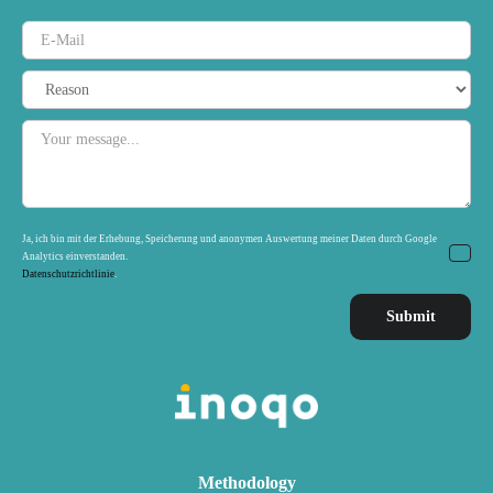
Ja, ich bin mit der Erhebung, Speicherung und anonymen Auswertung meiner Daten durch Google
Analytics einverstanden.
Datenschutzrichtlinie
.
Methodology