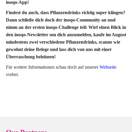
inoqo-App!
Findest du auch, dass Pflanzendrinks richtig super klingen?
Dann schließe dich doch der inoqo-Community an und
nimm an der ersten inoqo-Challenge teil: Wirf einen Blick in
den inoqo-Newsletter um dich anzumelden, kaufe im August
mindestens zwei verschiedene Pflanzendrinks, scanne wie
gewohnt deine Belege und lass dich von uns mit einer
Überraschung belohnen!
Für weitere Informationen schau doch auf unserer
Webseite
vorbei.