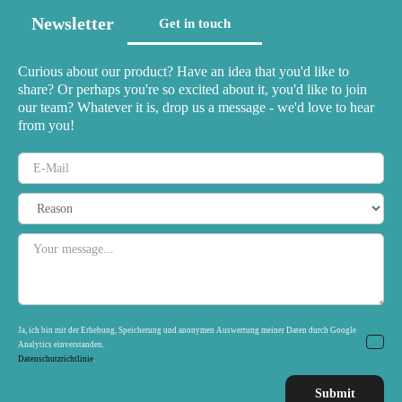
Newsletter
Get in touch
Curious about our product? Have an idea that you'd like to
share? Or perhaps you're so excited about it, you'd like to join
our team? Whatever it is, drop us a message - we'd love to hear
from you!
Ja, ich bin mit der Erhebung, Speicherung und anonymen Auswertung meiner Daten durch Google
Analytics einverstanden.
Datenschutzrichtlinie
.