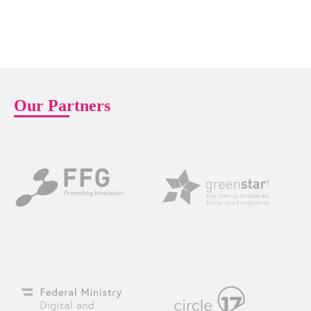
Our Partners