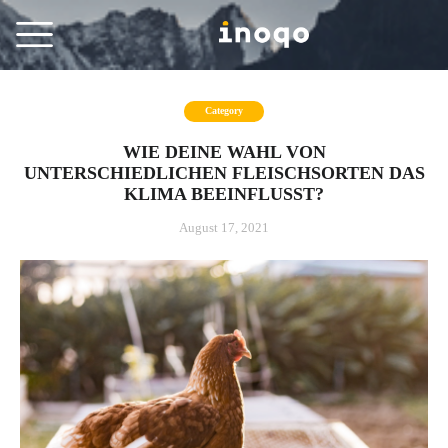
Category
WIE DEINE WAHL VON
UNTERSCHIEDLICHEN FLEISCHSORTEN DAS
KLIMA BEEINFLUSST?
August 17, 2021