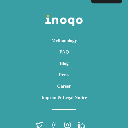
Methodology
FAQ
Blog
Press
Career
Imprint & Legal Notice