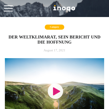
Category
DER WELTKLIMARAT, SEIN BERICHT UND
DIE HOFFNUNG
August 17, 2021