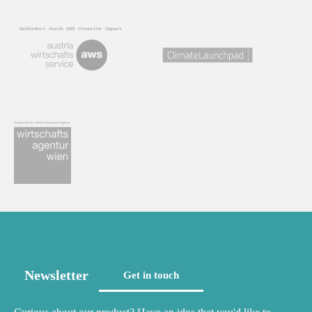
Newsletter
Get in touch