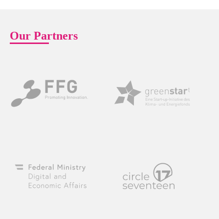
Our Partners