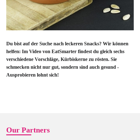
Du bist auf der Suche nach leckeren Snacks? Wir können
helfen: Im
Video
von EatSmarter findest du gleich sechs
verschiedene Vorschläge, Kürbiskerne zu rösten. Sie
schmecken nicht nur gut, sondern sind auch gesund -
Ausprobieren lohnt sich!
Our Partners