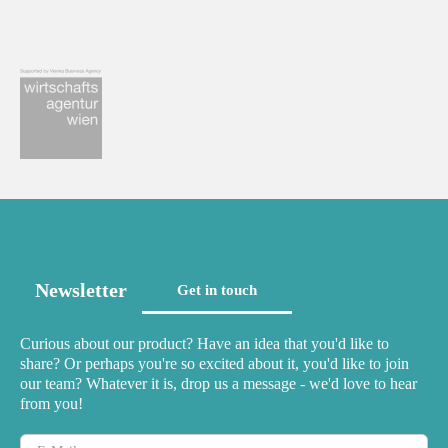
Newsletter
Get in touch
Curious about our product? Have an idea that you'd like to
share? Or perhaps you're so excited about it, you'd like to join
our team? Whatever it is, drop us a message - we'd love to hear
from you!