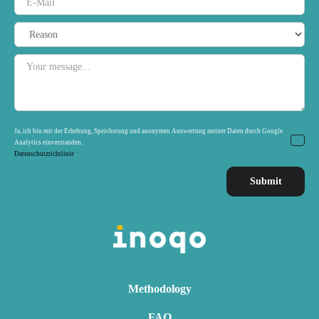
Ja, ich bin mit der Erhebung, Speicherung und anonymen Auswertung meiner Daten durch Google
Analytics einverstanden.
Datenschutzrichtlinie
.
Methodology
FAQ