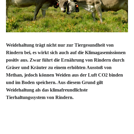
Weidehaltung trägt nicht nur zur Tiergesundheit von
Rindern bei, es wirkt sich auch auf die Klimagasemissionen
positiv aus. Zwar führt die Ernährung von Rindern durch
Gräser und Kräuter zu einem erhöhten Ausstoß von
Methan, jedoch können Weiden aus der Luft CO2 binden
und im Boden speichern. Aus diesem Grund gilt
Weidehaltung als das klimafreundlichste
Tierhaltungssystem von Rindern.