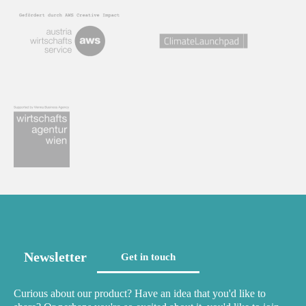
Newsletter
Get in touch
Curious about our product? Have an idea that you'd like to