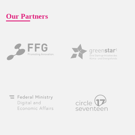
Our Partners